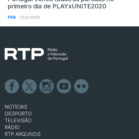
primeiro dia de PLAYxUNITE2020
FIFA
13 jul 2020
NOTÍCIAS
DESPORTO
TELEVISÃO
RÁDIO
RTP ARQUIVOS