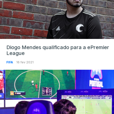
Diogo Mendes qualificado para a ePremier
League
FIFA
16 fev 2021