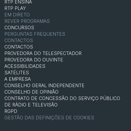
RTP ENSINA
RTP PLAY
EM DIRETO
REVER PROGRAMAS
CONCURSOS
PERGUNTAS FREQUENTES
CONTACTOS
CONTACTOS
PROVEDORA DO TELESPECTADOR
PROVEDORA DO OUVINTE
ACESSIBILIDADES
SATÉLITES
A EMPRESA
CONSELHO GERAL INDEPENDENTE
CONSELHO DE OPINIÃO
CONTRATO DE CONCESSÃO DO SERVIÇO PÚBLICO
DE RÁDIO E TELEVISÃO
RGPD
GESTÃO DAS DEFINIÇÕES DE COOKIES