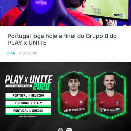
Portugal joga hoje a final do Grupo B do
PLAY x UNITE
FIFA
21 jul 2020