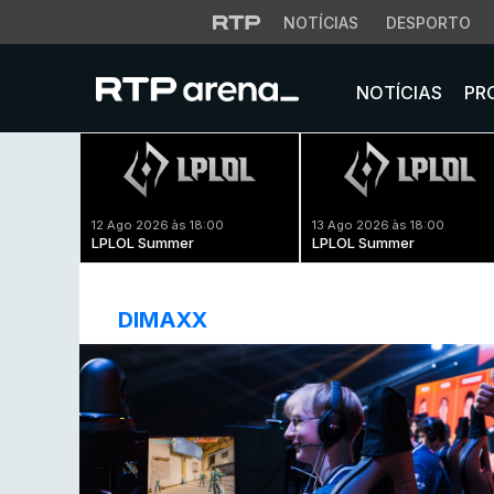
NOTÍCIAS
DESPORTO
NOTÍCIAS
PR
12 Ago 2026 às 18:00
13 Ago 2026 às 18:00
LPLOL Summer
LPLOL Summer
DIMAXX