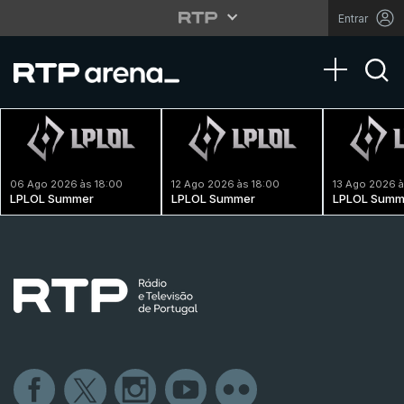
Entrar
Toggle na
06 Ago 2026 às 18:00
12 Ago 2026 às 18:00
13 Ago 2026 à
LPLOL Summer
LPLOL Summer
LPLOL Summ