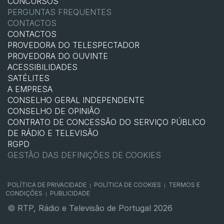
CONCURSOS
PERGUNTAS FREQUENTES
CONTACTOS
CONTACTOS
PROVEDORA DO TELESPECTADOR
PROVEDORA DO OUVINTE
ACESSIBILIDADES
SATÉLITES
A EMPRESA
CONSELHO GERAL INDEPENDENTE
CONSELHO DE OPINIÃO
CONTRATO DE CONCESSÃO DO SERVIÇO PÚBLICO
DE RÁDIO E TELEVISÃO
RGPD
GESTÃO DAS DEFINIÇÕES DE COOKIES
POLÍTICA DE PRIVACIDADE
POLÍTICA DE COOKIES
TERMOS E
|
|
CONDIÇÕES
PUBLICIDADE
|
© RTP, Rádio e Televisão de Portugal 2026