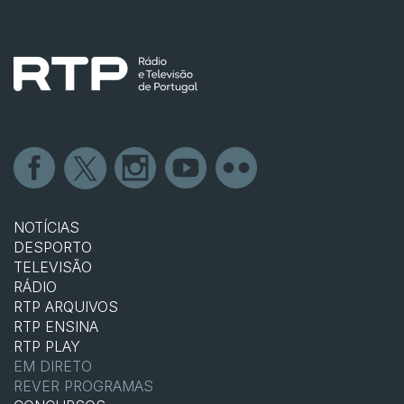
NOTÍCIAS
DESPORTO
TELEVISÃO
RÁDIO
RTP ARQUIVOS
RTP ENSINA
RTP PLAY
EM DIRETO
REVER PROGRAMAS