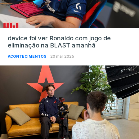
device foi ver Ronaldo com jogo de
eliminação na BLAST amanhã
ACONTECIMENTOS
20 mar 2025