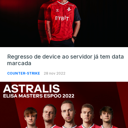
Regresso de device ao servidor já tem data
marcada
COUNTER-STRIKE
28 nov 2022