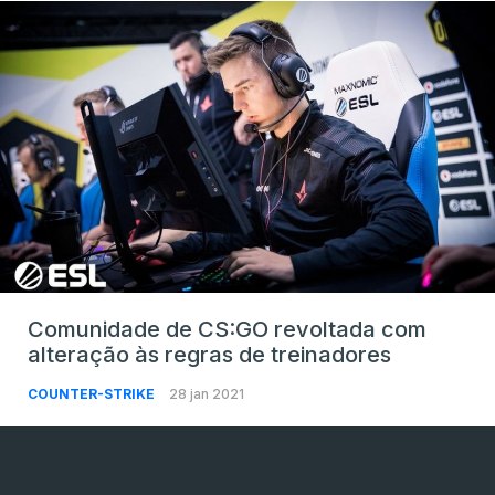
Comunidade de CS:GO revoltada com
alteração às regras de treinadores
COUNTER-STRIKE
28 jan 2021