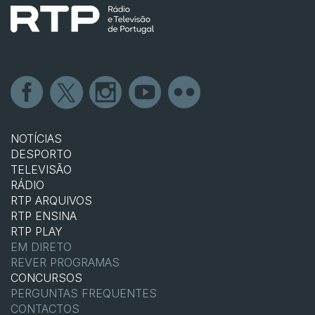
NOTÍCIAS
DESPORTO
TELEVISÃO
RÁDIO
RTP ARQUIVOS
RTP ENSINA
RTP PLAY
EM DIRETO
REVER PROGRAMAS
CONCURSOS
PERGUNTAS FREQUENTES
CONTACTOS