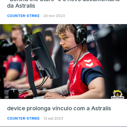
da Astralis
COUNTER-STRIKE
20 nov 2023
device prolonga vínculo com a Astralis
COUNTER-STRIKE
13 out 2023