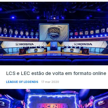
LCS e LEC estão de volta em formato online
LEAGUE OF LEGENDS
17 mar 2020