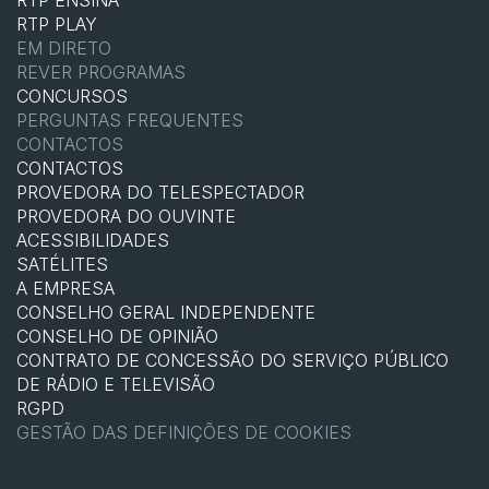
RTP ENSINA
RTP PLAY
EM DIRETO
REVER PROGRAMAS
CONCURSOS
PERGUNTAS FREQUENTES
CONTACTOS
CONTACTOS
PROVEDORA DO TELESPECTADOR
PROVEDORA DO OUVINTE
ACESSIBILIDADES
SATÉLITES
A EMPRESA
CONSELHO GERAL INDEPENDENTE
CONSELHO DE OPINIÃO
CONTRATO DE CONCESSÃO DO SERVIÇO PÚBLICO
DE RÁDIO E TELEVISÃO
RGPD
GESTÃO DAS DEFINIÇÕES DE COOKIES