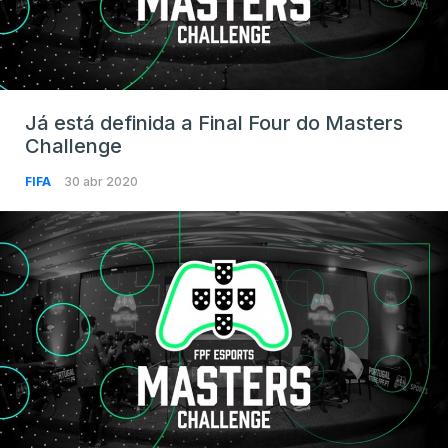
Já está definida a Final Four do Masters
Challenge
FIFA
30 abr 2020