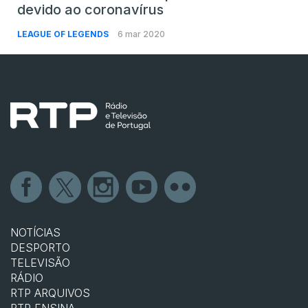
devido ao coronavírus
LEAGUE OF LEGENDS
6 mar 2020
NOTÍCIAS
DESPORTO
TELEVISÃO
RÁDIO
RTP ARQUIVOS