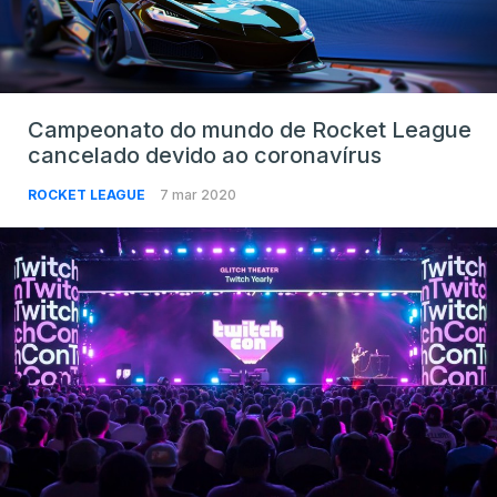
Campeonato do mundo de Rocket League
cancelado devido ao coronavírus
ROCKET LEAGUE
7 mar 2020