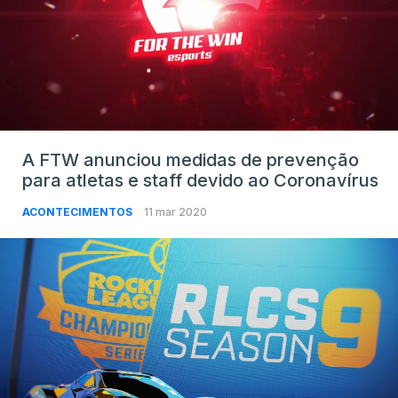
A FTW anunciou medidas de prevenção
para atletas e staff devido ao Coronavírus
ACONTECIMENTOS
11 mar 2020