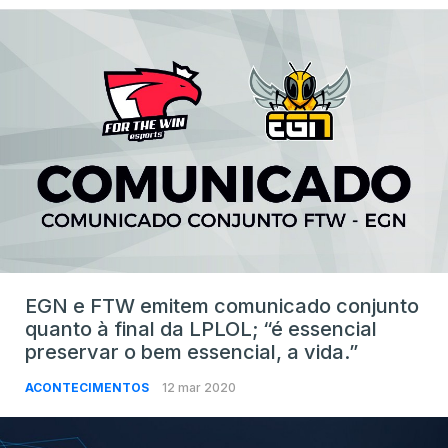
EGN e FTW emitem comunicado conjunto
quanto à final da LPLOL; “é essencial
preservar o bem essencial, a vida.”
ACONTECIMENTOS
12 mar 2020