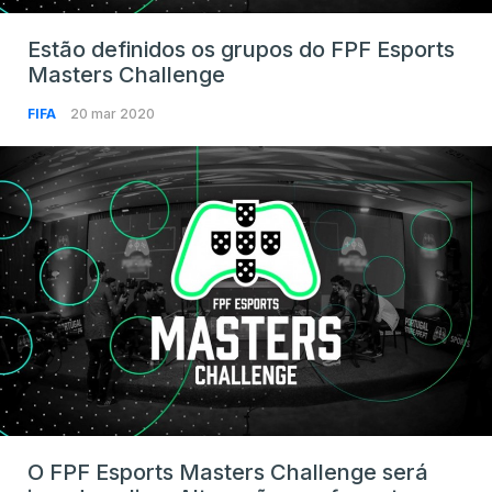
Estão definidos os grupos do FPF Esports
Masters Challenge
FIFA
20 mar 2020
O FPF Esports Masters Challenge será