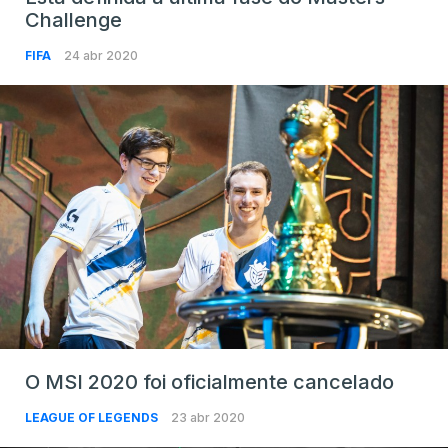
Challenge
FIFA
24 abr 2020
O MSI 2020 foi oficialmente cancelado
LEAGUE OF LEGENDS
23 abr 2020