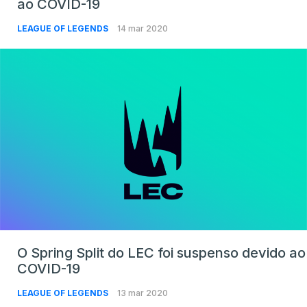
ao COVID-19
LEAGUE OF LEGENDS
14 mar 2020
O Spring Split do LEC foi suspenso devido ao
COVID-19
LEAGUE OF LEGENDS
13 mar 2020