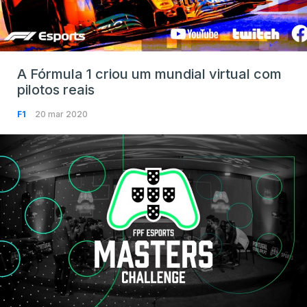
A Fórmula 1 criou um mundial virtual com
pilotos reais
F1
20 mar 2020