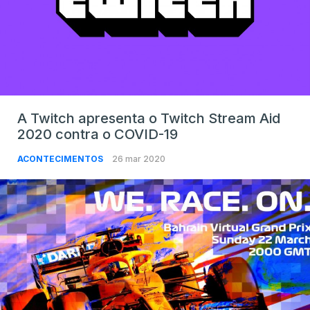
A Twitch apresenta o Twitch Stream Aid
2020 contra o COVID-19
ACONTECIMENTOS
26 mar 2020