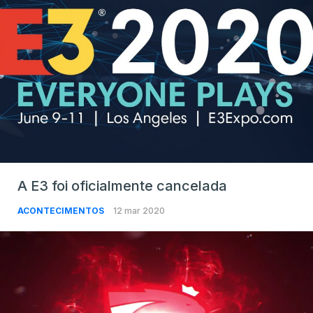
A E3 foi oficialmente cancelada
ACONTECIMENTOS
12 mar 2020