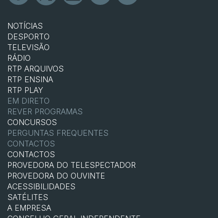
NOTÍCIAS
DESPORTO
TELEVISÃO
RÁDIO
RTP ARQUIVOS
RTP ENSINA
RTP PLAY
EM DIRETO
REVER PROGRAMAS
CONCURSOS
PERGUNTAS FREQUENTES
CONTACTOS
CONTACTOS
PROVEDORA DO TELESPECTADOR
PROVEDORA DO OUVINTE
ACESSIBILIDADES
SATÉLITES
A EMPRESA