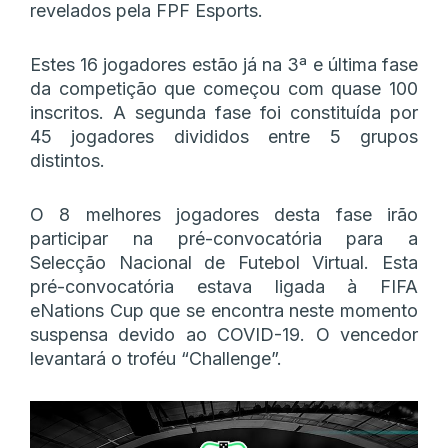
revelados pela FPF Esports.
Estes 16 jogadores estão já na 3ª e última fase
da competição que começou com quase 100
inscritos. A segunda fase foi constituída por
45 jogadores divididos entre 5 grupos
distintos.
O 8 melhores jogadores desta fase irão
participar na pré-convocatória para a
Selecção Nacional de Futebol Virtual. Esta
pré-convocatória estava ligada à FIFA
eNations Cup que se encontra neste momento
suspensa devido ao COVID-19. O vencedor
levantará o troféu “Challenge”.