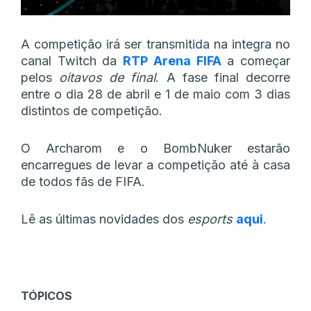
A competição irá ser transmitida na integra no
canal Twitch da
RTP Arena FIFA
a começar
pelos
oitavos de final
. A fase final decorre
entre o dia 28 de abril e 1 de maio com 3 dias
distintos de competição.
O Archarom e o BombNuker estarão
encarregues de levar a competição até à casa
de todos fãs de FIFA.
Lê as últimas novidades dos
esports
aqui
.
TÓPICOS