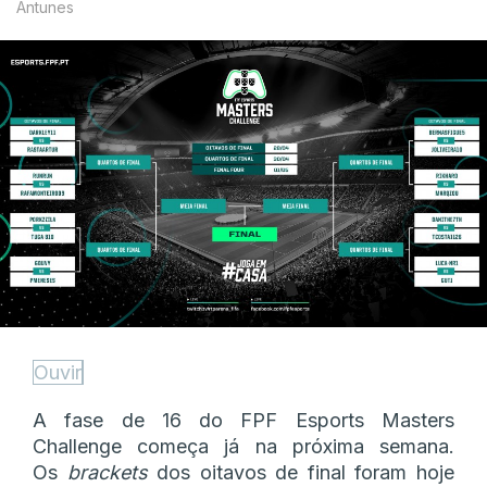
Antunes
Ouvir
A fase de 16 do FPF Esports Masters
Challenge começa já na próxima semana.
Os
brackets
dos oitavos de final foram hoje