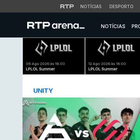
NOTÍCIAS
DESPORTO
NOTÍCIAS
PR
06 Ago 2026 às 18:00
12 Ago 2026 às 18:00
LPLOL Summer
LPLOL Summer
UNITY