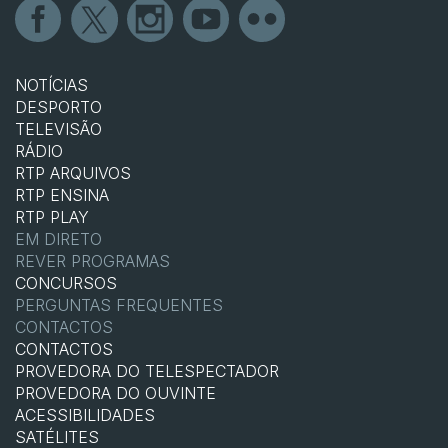
NOTÍCIAS
DESPORTO
TELEVISÃO
RÁDIO
RTP ARQUIVOS
RTP ENSINA
RTP PLAY
EM DIRETO
REVER PROGRAMAS
CONCURSOS
PERGUNTAS FREQUENTES
CONTACTOS
CONTACTOS
PROVEDORA DO TELESPECTADOR
PROVEDORA DO OUVINTE
ACESSIBILIDADES
SATÉLITES