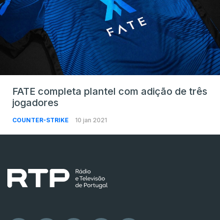
FATE completa plantel com adição de três
jogadores
COUNTER-STRIKE
10 jan 2021