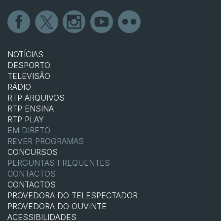
NOTÍCIAS
DESPORTO
TELEVISÃO
RÁDIO
RTP ARQUIVOS
RTP ENSINA
RTP PLAY
EM DIRETO
REVER PROGRAMAS
CONCURSOS
PERGUNTAS FREQUENTES
CONTACTOS
CONTACTOS
PROVEDORA DO TELESPECTADOR
PROVEDORA DO OUVINTE
ACESSIBILIDADES