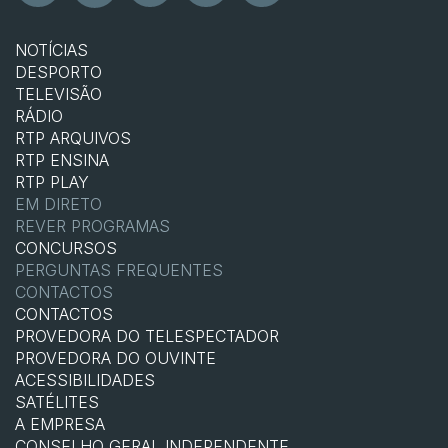
NOTÍCIAS
DESPORTO
TELEVISÃO
RÁDIO
RTP ARQUIVOS
RTP ENSINA
RTP PLAY
EM DIRETO
REVER PROGRAMAS
CONCURSOS
PERGUNTAS FREQUENTES
CONTACTOS
CONTACTOS
PROVEDORA DO TELESPECTADOR
PROVEDORA DO OUVINTE
ACESSIBILIDADES
SATÉLITES
A EMPRESA
CONSELHO GERAL INDEPENDENTE