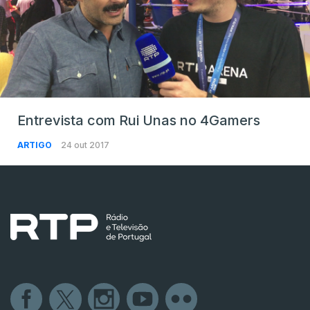
Entrevista com Rui Unas no 4Gamers
ARTIGO
24 out 2017