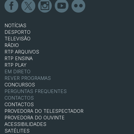
NOTÍCIAS
DESPORTO
TELEVISÃO
RÁDIO
RTP ARQUIVOS
RTP ENSINA
RTP PLAY
EM DIRETO
REVER PROGRAMAS
CONCURSOS
PERGUNTAS FREQUENTES
CONTACTOS
CONTACTOS
PROVEDORA DO TELESPECTADOR
PROVEDORA DO OUVINTE
ACESSIBILIDADES
SATÉLITES