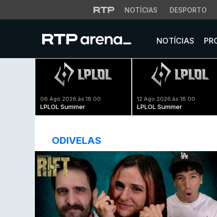
NOTÍCIAS
DESPORTO
NOTÍCIAS
PR
06 Ago 2026 às 18:00
12 Ago 2026 às 18:00
LPLOL Summer
LPLOL Summer
ODIVELAS