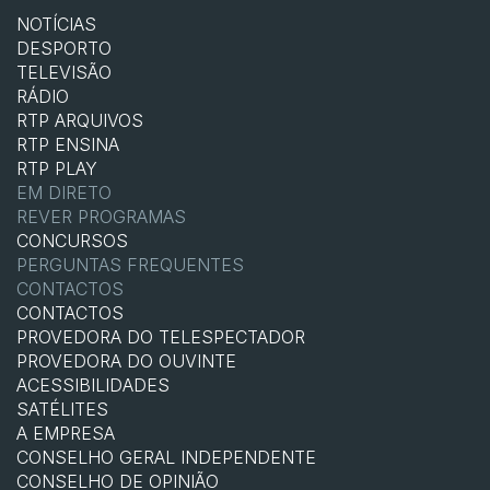
NOTÍCIAS
DESPORTO
TELEVISÃO
RÁDIO
RTP ARQUIVOS
RTP ENSINA
RTP PLAY
EM DIRETO
REVER PROGRAMAS
CONCURSOS
PERGUNTAS FREQUENTES
CONTACTOS
CONTACTOS
PROVEDORA DO TELESPECTADOR
PROVEDORA DO OUVINTE
ACESSIBILIDADES
SATÉLITES
A EMPRESA
CONSELHO GERAL INDEPENDENTE
CONSELHO DE OPINIÃO