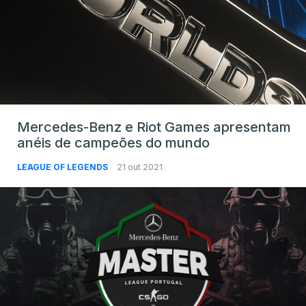
Mercedes-Benz e Riot Games apresentam
anéis de campeões do mundo
LEAGUE OF LEGENDS
21 out 2021