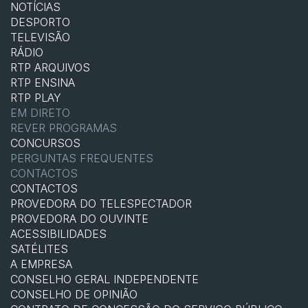
NOTÍCIAS
DESPORTO
TELEVISÃO
RÁDIO
RTP ARQUIVOS
RTP ENSINA
RTP PLAY
EM DIRETO
REVER PROGRAMAS
CONCURSOS
PERGUNTAS FREQUENTES
CONTACTOS
CONTACTOS
PROVEDORA DO TELESPECTADOR
PROVEDORA DO OUVINTE
ACESSIBILIDADES
SATÉLITES
A EMPRESA
CONSELHO GERAL INDEPENDENTE
CONSELHO DE OPINIÃO