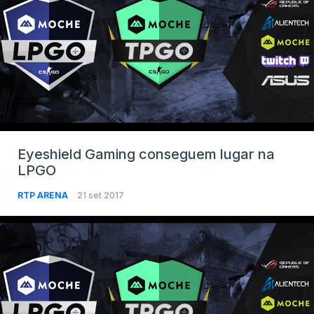
Eyeshield Gaming conseguem lugar na
LPGO
RTP ARENA
21 set 2017