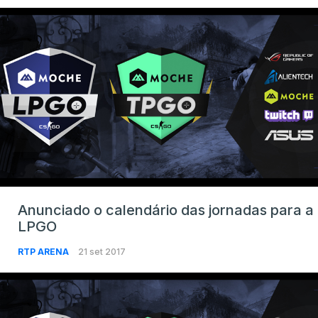
Anunciado o calendário das jornadas para a
LPGO
RTP ARENA
21 set 2017