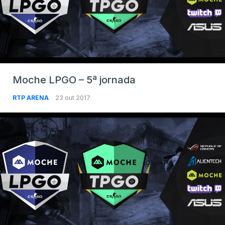
Moche LPGO – 5ª jornada
RTP ARENA
23 out 2017