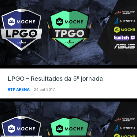
LPGO – Resultados da 5ª jornada
RTP ARENA
24 out 2017