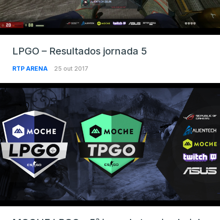
LPGO – Resultados jornada 5
RTP ARENA
25 out 2017