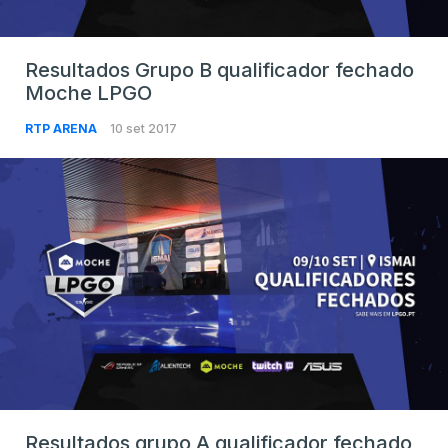
Resultados Grupo B qualificador fechado
Moche LPGO
RTP ARENA
10 set 2017
Resultados grupo A qualificador fechado