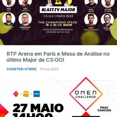
RTP Arena em Paris e Mesa de Análise no
último Major de CS:GO!
COUNTER-STRIKE
15 mai 2023