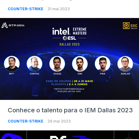
COUNTER-STRIKE
31 mai 2023
Conhece o talento para o IEM Dallas 2023
COUNTER-STRIKE
29 mai 2023