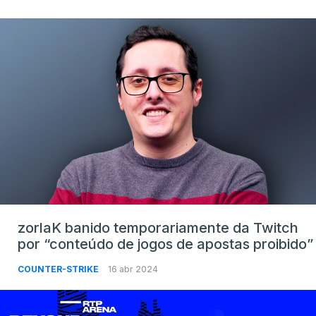
zorlaK banido temporariamente da Twitch
por “conteúdo de jogos de apostas proibido”
COUNTER-STRIKE
16 abr 2024