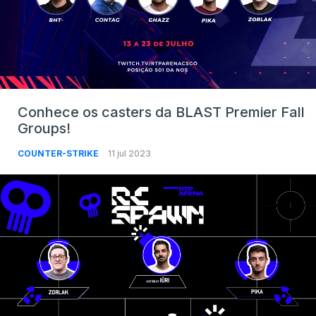
Conhece os casters da BLAST Premier Fall
Groups!
COUNTER-STRIKE
11 jul 2023