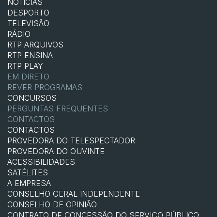
NOTÍCIAS
DESPORTO
TELEVISÃO
RÁDIO
RTP ARQUIVOS
RTP ENSINA
RTP PLAY
EM DIRETO
REVER PROGRAMAS
CONCURSOS
PERGUNTAS FREQUENTES
CONTACTOS
CONTACTOS
PROVEDORA DO TELESPECTADOR
PROVEDORA DO OUVINTE
ACESSIBILIDADES
SATÉLITES
A EMPRESA
CONSELHO GERAL INDEPENDENTE
CONSELHO DE OPINIÃO
CONTRATO DE CONCESSÃO DO SERVIÇO PÚBLICO