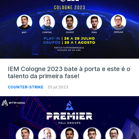
IEM Cologne 2023 bate à porta e este é o
talento da primeira fase!
COUNTER-STRIKE
25 jul 2023