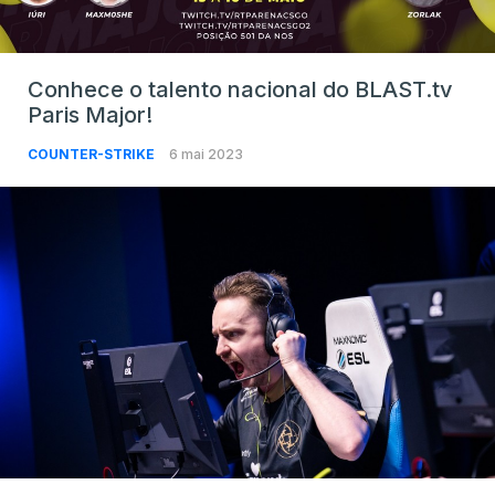
Conhece o talento nacional do BLAST.tv
Paris Major!
COUNTER-STRIKE
6 mai 2023