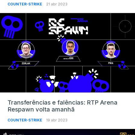
COUNTER-STRIKE
21 abr 2023
Transferências e falências: RTP Arena
Respawn volta amanhã
COUNTER-STRIKE
19 abr 2023