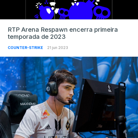
RTP Arena Respawn encerra primeira
temporada de 2023
COUNTER-STRIKE
21 jun 2023