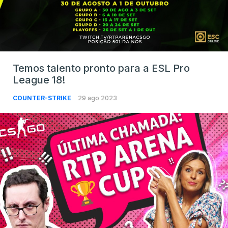
Temos talento pronto para a ESL Pro
League 18!
COUNTER-STRIKE
29 ago 2023