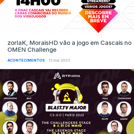
zorlaK, MoraisHD vão a jogo em Cascais no
OMEN Challenge
ACONTECIMENTOS
13 mai 2023