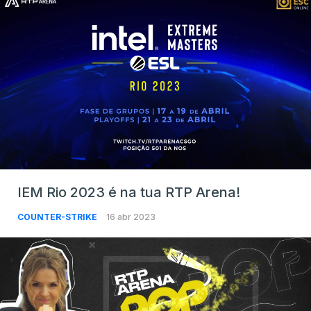
IEM Rio 2023 é na tua RTP Arena!
COUNTER-STRIKE
16 abr 2023