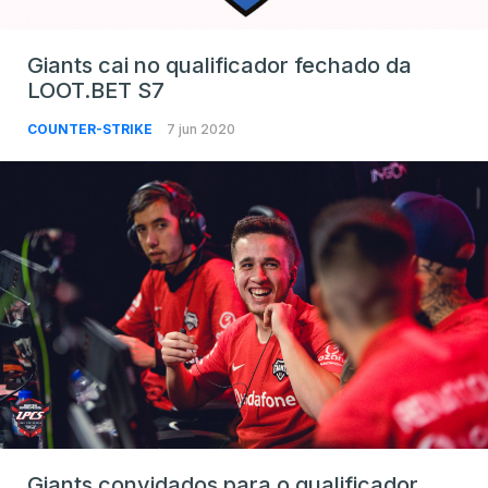
Giants cai no qualificador fechado da
LOOT.BET S7
COUNTER-STRIKE
7 jun 2020
Giants convidados para o qualificador