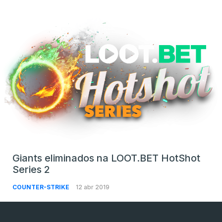
Giants eliminados na LOOT.BET HotShot
Series 2
COUNTER-STRIKE
12 abr 2019