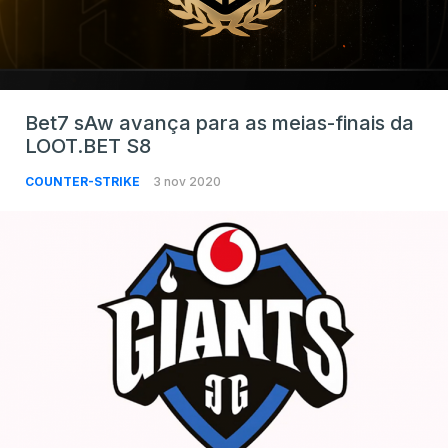
Bet7 sAw avança para as meias-finais da
LOOT.BET S8
COUNTER-STRIKE
3 nov 2020