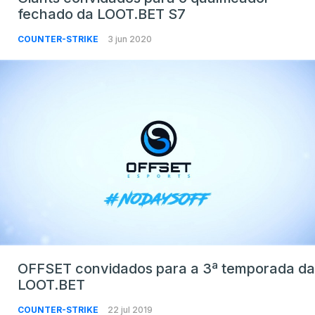
fechado da LOOT.BET S7
COUNTER-STRIKE
3 jun 2020
OFFSET convidados para a 3ª temporada da
LOOT.BET
COUNTER-STRIKE
22 jul 2019