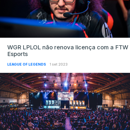
WGR LPLOL não renova licença com a FTW
Esports
LEAGUE OF LEGENDS
1 set 2023