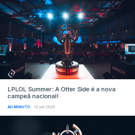
LPLOL Summer: A Otter Side é a nova
campeã nacional!
AO MINUTO
12 set 2025