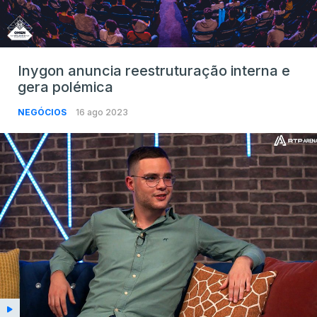
Inygon anuncia reestruturação interna e
gera polémica
NEGÓCIOS
16 ago 2023