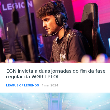
EGN invicta a duas jornadas do fim da fase
regular da WGR LPLOL
LEAGUE OF LEGENDS
1 mar 2024