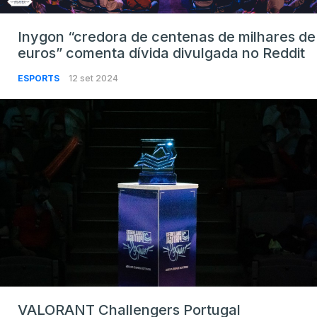
Inygon “credora de centenas de milhares de
euros” comenta dívida divulgada no Reddit
ESPORTS
12 set 2024
VALORANT Challengers Portugal