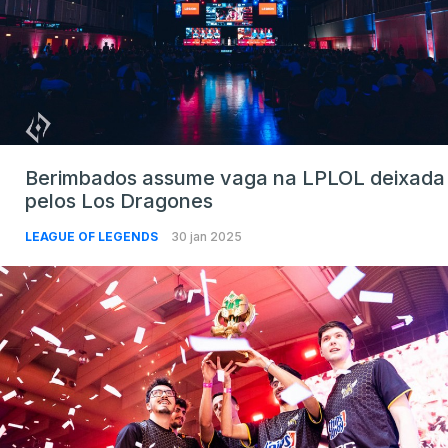
Berimbados assume vaga na LPLOL deixada
pelos Los Dragones
LEAGUE OF LEGENDS
30 jan 2025