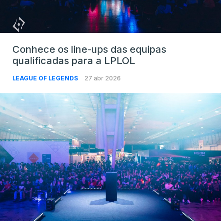
Conhece os line-ups das equipas
qualificadas para a LPLOL
LEAGUE OF LEGENDS
27 abr 2026