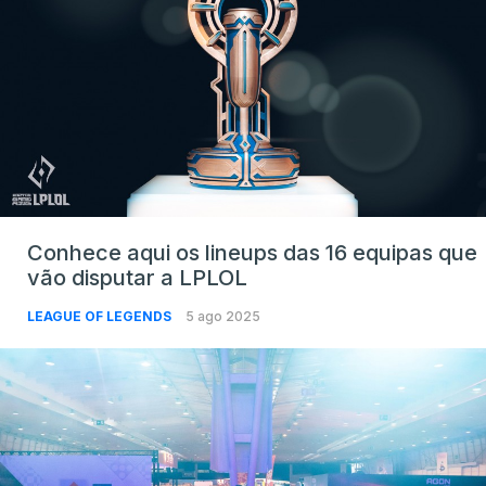
Conhece aqui os lineups das 16 equipas que
vão disputar a LPLOL
LEAGUE OF LEGENDS
5 ago 2025