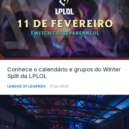
Conhece o calendário e grupos do Winter
Split da LPLOL
LEAGUE OF LEGENDS
31 jan 2025