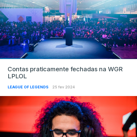
Contas praticamente fechadas na WGR
LPLOL
LEAGUE OF LEGENDS
25 fev 2024