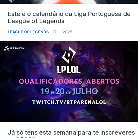
Este é o calendário da Liga Portuguesa de
League of Legends
LEAGUE OF LEGENDS
17 jul 2025
Já só tens esta semana para te inscreveres