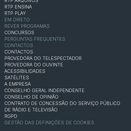
RTP ARQUIVOS
RTP ENSINA
RTP PLAY
EM DIRETO
REVER PROGRAMAS
CONCURSOS
PERGUNTAS FREQUENTES
CONTACTOS
CONTACTOS
PROVEDORA DO TELESPECTADOR
PROVEDORA DO OUVINTE
ACESSIBILIDADES
SATÉLITES
A EMPRESA
CONSELHO GERAL INDEPENDENTE
CONSELHO DE OPINIÃO
CONTRATO DE CONCESSÃO DO SERVIÇO PÚBLICO
DE RÁDIO E TELEVISÃO
RGPD
GESTÃO DAS DEFINIÇÕES DE COOKIES