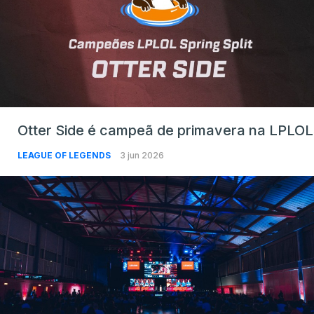
Otter Side é campeã de primavera na LPLOL
LEAGUE OF LEGENDS
3 jun 2026