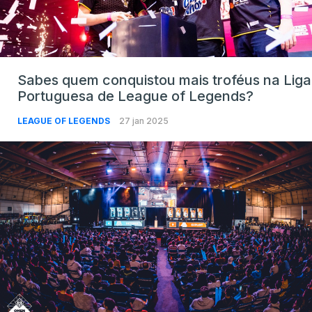
Sabes quem conquistou mais troféus na Liga
Portuguesa de League of Legends?
LEAGUE OF LEGENDS
27 jan 2025