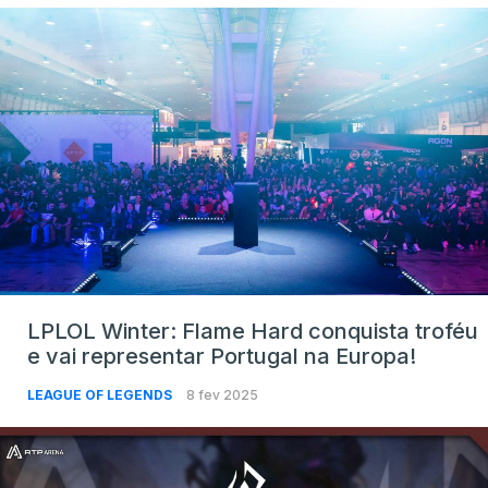
LPLOL Winter: Flame Hard conquista troféu
e vai representar Portugal na Europa!
LEAGUE OF LEGENDS
8 fev 2025