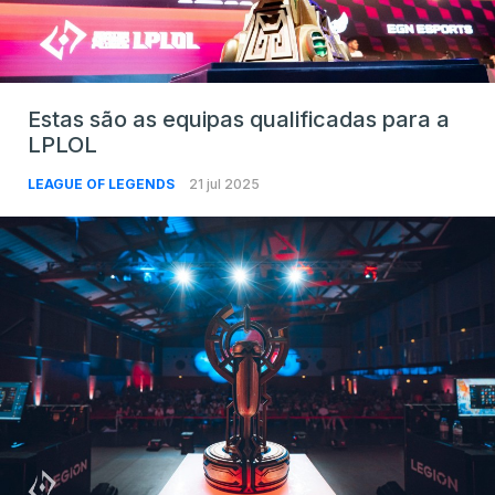
Estas são as equipas qualificadas para a
LPLOL
LEAGUE OF LEGENDS
21 jul 2025