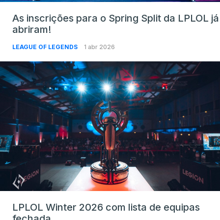
As inscrições para o Spring Split da LPLOL já
abriram!
LEAGUE OF LEGENDS
1 abr 2026
LPLOL Winter 2026 com lista de equipas
fechada