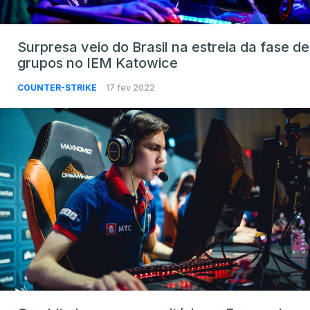
Surpresa veio do Brasil na estreia da fase de
grupos no IEM Katowice
COUNTER-STRIKE
17 fev 2022