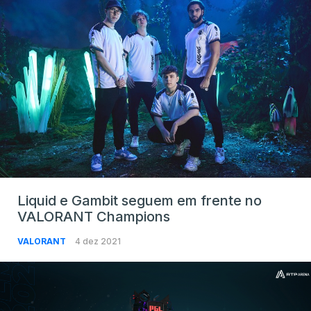
Liquid e Gambit seguem em frente no
VALORANT Champions
VALORANT
4 dez 2021