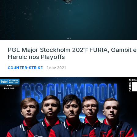
PGL Major Stockholm 2021: FURIA, Gambit e
Heroic nos Playoffs
COUNTER-STRIKE
1 nov 2021