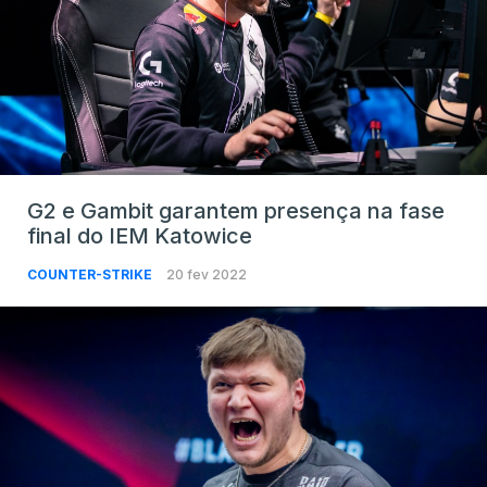
G2 e Gambit garantem presença na fase
final do IEM Katowice
COUNTER-STRIKE
20 fev 2022