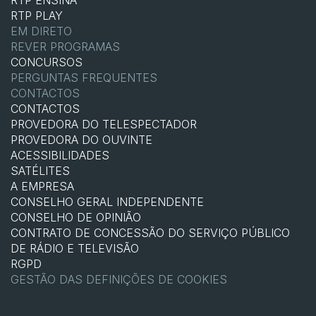
RTP ENSINA
RTP PLAY
EM DIRETO
REVER PROGRAMAS
CONCURSOS
PERGUNTAS FREQUENTES
CONTACTOS
CONTACTOS
PROVEDORA DO TELESPECTADOR
PROVEDORA DO OUVINTE
ACESSIBILIDADES
SATÉLITES
A EMPRESA
CONSELHO GERAL INDEPENDENTE
CONSELHO DE OPINIÃO
CONTRATO DE CONCESSÃO DO SERVIÇO PÚBLICO
DE RÁDIO E TELEVISÃO
RGPD
GESTÃO DAS DEFINIÇÕES DE COOKIES