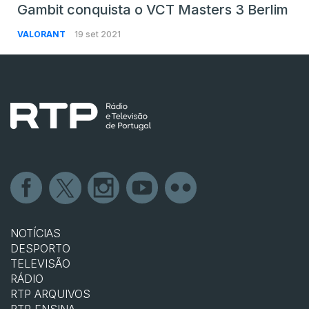
Gambit conquista o VCT Masters 3 Berlim
VALORANT
19 set 2021
NOTÍCIAS
DESPORTO
TELEVISÃO
RÁDIO
RTP ARQUIVOS