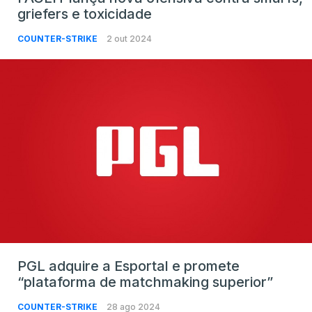
griefers e toxicidade
COUNTER-STRIKE
2 out 2024
PGL adquire a Esportal e promete
“plataforma de matchmaking superior”
COUNTER-STRIKE
28 ago 2024