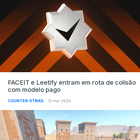
FACEIT e Leetify entram em rota de colisão
com modelo pago
COUNTER-STRIKE
12 mar 2024