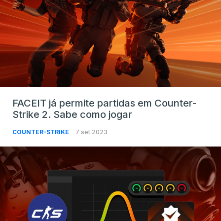
FACEIT já permite partidas em Counter-
Strike 2. Sabe como jogar
COUNTER-STRIKE
7 set 2023