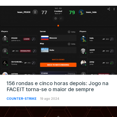
156 rondas e cinco horas depois: Jogo na
FACEIT torna-se o maior de sempre
COUNTER-STRIKE
19 ago 2024