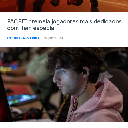
FACEIT premeia jogadores mais dedicados
com item especial
COUNTER-STRIKE
19 jan 2024