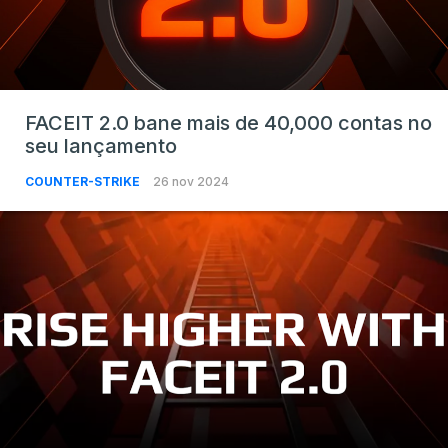
FACEIT 2.0 bane mais de 40,000 contas no
seu lançamento
COUNTER-STRIKE
26 nov 2024