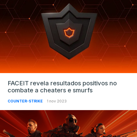
FACEIT revela resultados positivos no
combate a cheaters e smurfs
COUNTER-STRIKE
1 nov 2023