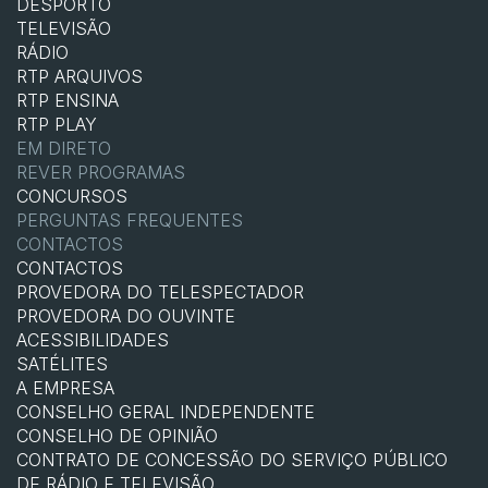
DESPORTO
TELEVISÃO
RÁDIO
RTP ARQUIVOS
RTP ENSINA
RTP PLAY
EM DIRETO
REVER PROGRAMAS
CONCURSOS
PERGUNTAS FREQUENTES
CONTACTOS
CONTACTOS
PROVEDORA DO TELESPECTADOR
PROVEDORA DO OUVINTE
ACESSIBILIDADES
SATÉLITES
A EMPRESA
CONSELHO GERAL INDEPENDENTE
CONSELHO DE OPINIÃO
CONTRATO DE CONCESSÃO DO SERVIÇO PÚBLICO
DE RÁDIO E TELEVISÃO