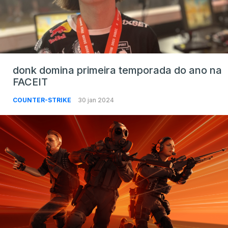
donk domina primeira temporada do ano na
FACEIT
COUNTER-STRIKE
30 jan 2024