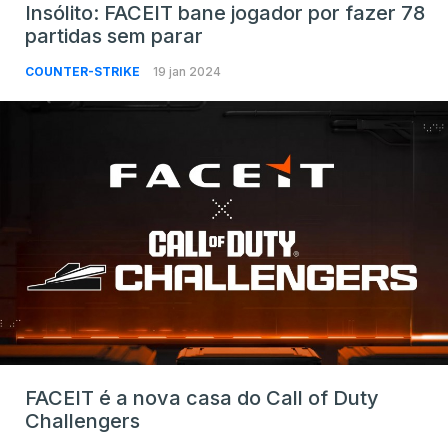
Insólito: FACEIT bane jogador por fazer 78
partidas sem parar
COUNTER-STRIKE
19 jan 2024
FACEIT é a nova casa do Call of Duty
Challengers