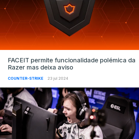
FACEIT permite funcionalidade polémica da
Razer mas deixa aviso
COUNTER-STRIKE
23 jul 2024