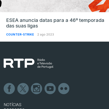
ESEA anuncia datas para a 46ª temporada
das suas ligas
COUNTER-STRIKE
2 ago 2023
NOTÍCIAS