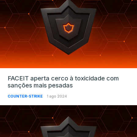
FACEIT aperta cerco à toxicidade com
sanções mais pesadas
COUNTER-STRIKE
1 ago 2024