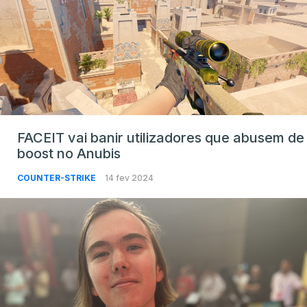
FACEIT vai banir utilizadores que abusem de
boost no Anubis
COUNTER-STRIKE
14 fev 2024