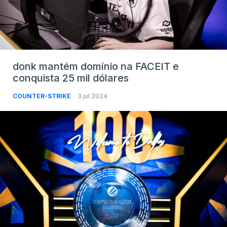
donk mantém domínio na FACEIT e
conquista 25 mil dólares
COUNTER-STRIKE
3 jul 2024