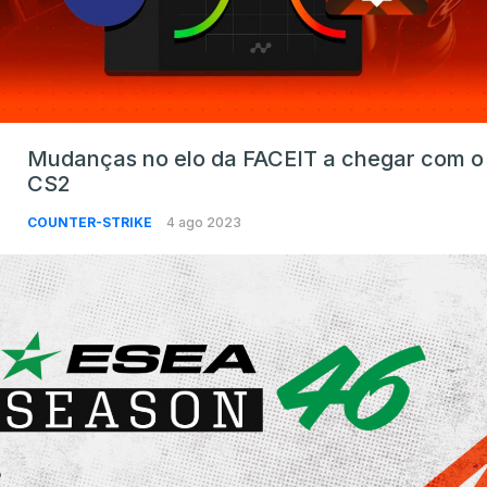
Mudanças no elo da FACEIT a chegar com o
CS2
COUNTER-STRIKE
4 ago 2023