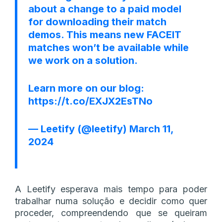
about a change to a paid model
for downloading their match
demos. This means new FACEIT
matches won’t be available while
we work on a solution.
Learn more on our blog:
https://t.co/EXJX2EsTNo
— Leetify (@leetify)
March 11,
2024
A Leetify esperava mais tempo para poder
trabalhar numa solução e decidir como quer
proceder, compreendendo que se queiram