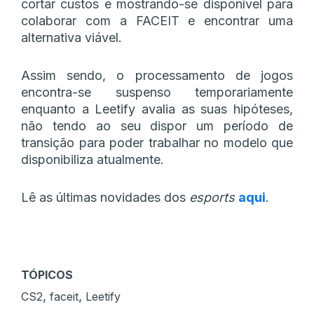
cortar custos e mostrando-se disponível para
colaborar com a FACEIT e encontrar uma
alternativa viável.
Assim sendo, o processamento de jogos
encontra-se suspenso temporariamente
enquanto a Leetify avalia as suas hipóteses,
não tendo ao seu dispor um período de
transição para poder trabalhar no modelo que
disponibiliza atualmente.
Lê as últimas novidades dos
esports
aqui
.
TÓPICOS
,
,
CS2
faceit
Leetify