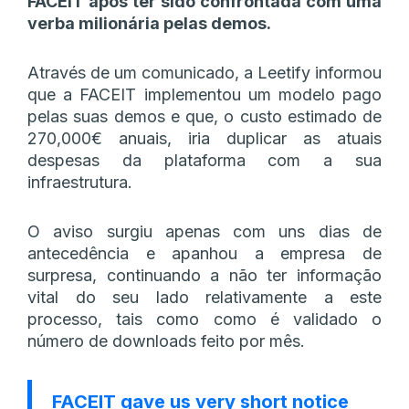
FACEIT após ter sido confrontada com uma
verba milionária pelas demos.
Através de um comunicado, a Leetify informou
que a FACEIT implementou um modelo pago
pelas suas demos e que, o custo estimado de
270,000€ anuais, iria duplicar as atuais
despesas da plataforma com a sua
infraestrutura.
O aviso surgiu apenas com uns dias de
antecedência e apanhou a empresa de
surpresa, continuando a não ter informação
vital do seu lado relativamente a este
processo, tais como como é validado o
número de downloads feito por mês.
FACEIT gave us very short notice