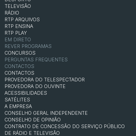
TELEVISÃO
RÁDIO
RTP ARQUIVOS
RTP ENSINA
RTP PLAY
EM DIRETO
REVER PROGRAMAS
CONCURSOS
PERGUNTAS FREQUENTES
CONTACTOS
CONTACTOS
PROVEDORA DO TELESPECTADOR
PROVEDORA DO OUVINTE
ACESSIBILIDADES
SATÉLITES
A EMPRESA
CONSELHO GERAL INDEPENDENTE
CONSELHO DE OPINIÃO
CONTRATO DE CONCESSÃO DO SERVIÇO PÚBLICO
DE RÁDIO E TELEVISÃO