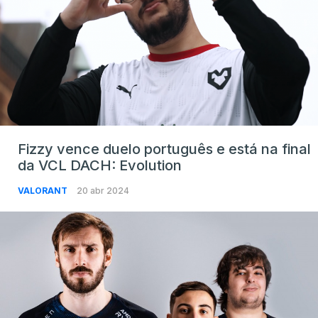
Fizzy vence duelo português e está na final
da VCL DACH: Evolution
VALORANT
20 abr 2024