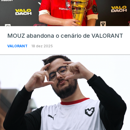
MOUZ abandona o cenário de VALORANT
VALORANT
18 dez 2025