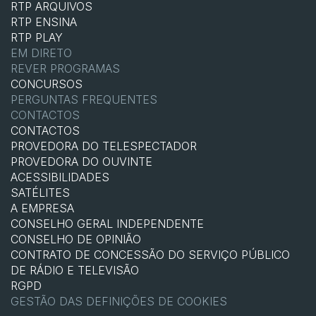
RTP ARQUIVOS
RTP ENSINA
RTP PLAY
EM DIRETO
REVER PROGRAMAS
CONCURSOS
PERGUNTAS FREQUENTES
CONTACTOS
CONTACTOS
PROVEDORA DO TELESPECTADOR
PROVEDORA DO OUVINTE
ACESSIBILIDADES
SATÉLITES
A EMPRESA
CONSELHO GERAL INDEPENDENTE
CONSELHO DE OPINIÃO
CONTRATO DE CONCESSÃO DO SERVIÇO PÚBLICO
DE RÁDIO E TELEVISÃO
RGPD
GESTÃO DAS DEFINIÇÕES DE COOKIES