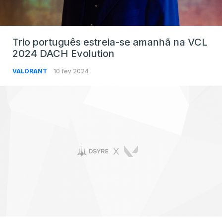
Trio português estreia-se amanhã na VCL
2024 DACH Evolution
VALORANT
10 fev 2024