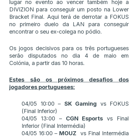
lugar no evento ao vencer também hoje a
DIVIZION para conseguir um posto na Lower
Bracket Final. Aqui terá de derrotar a FOKUS
no primeiro duelo da LAN para conseguir
encontrar o seu ex-colega no pódio.
Os jogos decisivos para os três portugueses
serão disputados no dia 4 de maio em
Colónia, a partir das 10 horas.
Estes são os próximos desafios dos
jogadores portugueses:
04/05 10:00 –
SK Gaming
vs FOKUS
(Final Inferior)
04/05 13:00 –
CGN Esports
vs Final
Inferior (Final Intermédia)
04/05 16:00 –
MOUZ
vs Final Intermédia