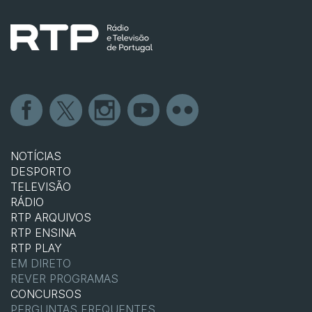
NOTÍCIAS
DESPORTO
TELEVISÃO
RÁDIO
RTP ARQUIVOS
RTP ENSINA
RTP PLAY
EM DIRETO
REVER PROGRAMAS
CONCURSOS
PERGUNTAS FREQUENTES