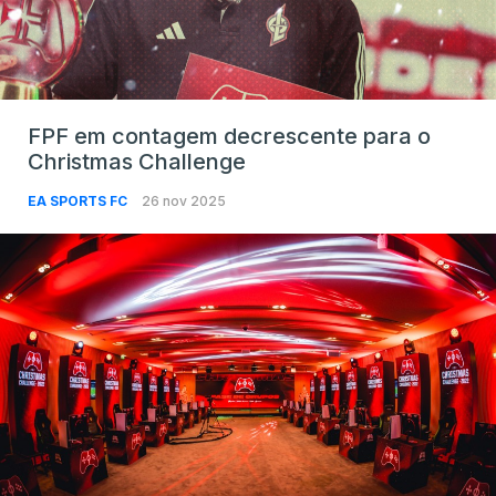
FPF em contagem decrescente para o
Christmas Challenge
EA SPORTS FC
26 nov 2025