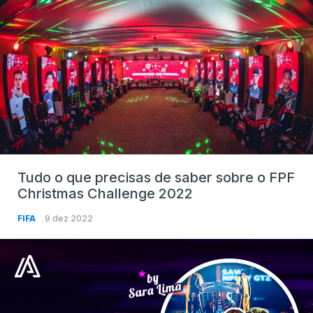
Tudo o que precisas de saber sobre o FPF
Christmas Challenge 2022
FIFA
9 dez 2022