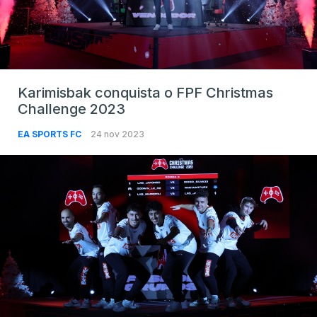
Karimisbak conquista o FPF Christmas
Challenge 2023
EA SPORTS FC
24 nov 2023