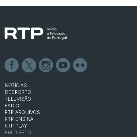
NOTÍCIAS
DESPORTO
TELEVISÃO
RÁDIO
RTP ARQUIVOS
RTP ENSINA
RTP PLAY
EM DIRETO