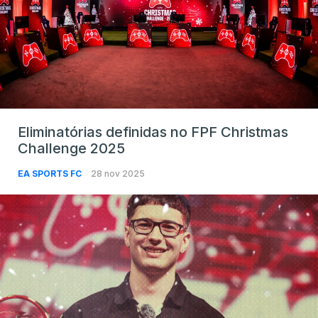
Eliminatórias definidas no FPF Christmas
Challenge 2025
EA SPORTS FC
28 nov 2025