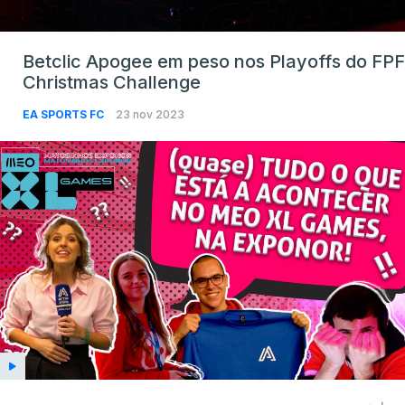
Betclic Apogee em peso nos Playoffs do FPF
Christmas Challenge
EA SPORTS FC
23 nov 2023