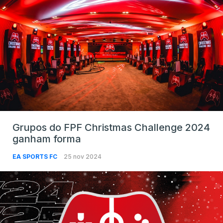
Grupos do FPF Christmas Challenge 2024
ganham forma
EA SPORTS FC
25 nov 2024