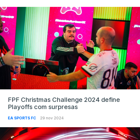
FPF Christmas Challenge 2024 define
Playoffs com surpresas
EA SPORTS FC
29 nov 2024