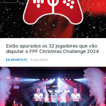
Estão apurados os 32 jogadores que vão
disputar o FPF Christmas Challenge 2024
EA SPORTS FC
21 nov 2024