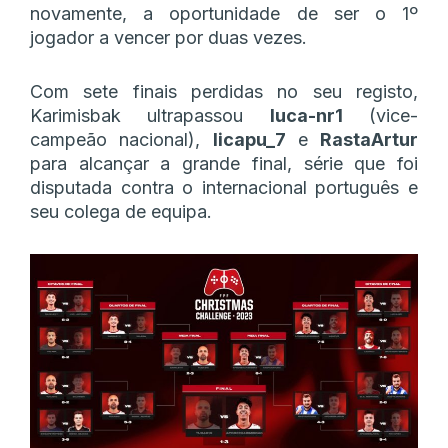
novamente, a oportunidade de ser o 1º
jogador a vencer por duas vezes.
Com sete finais perdidas no seu registo,
Karimisbak ultrapassou
luca-nr1
(vice-
campeão nacional),
licapu_7
e
RastaArtur
para alcançar a grande final, série que foi
disputada contra o internacional português e
seu colega de equipa.