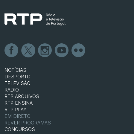
NOTÍCIAS
DESPORTO
TELEVISÃO
RÁDIO
RTP ARQUIVOS
RTP ENSINA
RTP PLAY
EM DIRETO
REVER PROGRAMAS
CONCURSOS