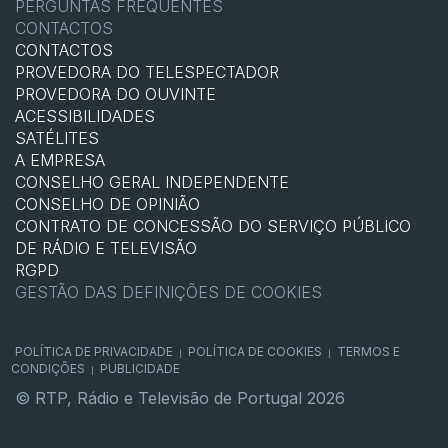
PERGUNTAS FREQUENTES
CONTACTOS
CONTACTOS
PROVEDORA DO TELESPECTADOR
PROVEDORA DO OUVINTE
ACESSIBILIDADES
SATÉLITES
A EMPRESA
CONSELHO GERAL INDEPENDENTE
CONSELHO DE OPINIÃO
CONTRATO DE CONCESSÃO DO SERVIÇO PÚBLICO
DE RÁDIO E TELEVISÃO
RGPD
GESTÃO DAS DEFINIÇÕES DE COOKIES
POLÍTICA DE PRIVACIDADE
POLÍTICA DE COOKIES
TERMOS E
|
|
CONDIÇÕES
PUBLICIDADE
|
© RTP, Rádio e Televisão de Portugal 2026