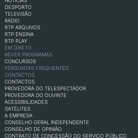
NOTÍCIAS
DESPORTO
TELEVISÃO
RÁDIO
RTP ARQUIVOS
RTP ENSINA
RTP PLAY
EM DIRETO
REVER PROGRAMAS
CONCURSOS
PERGUNTAS FREQUENTES
CONTACTOS
CONTACTOS
PROVEDORA DO TELESPECTADOR
PROVEDORA DO OUVINTE
ACESSIBILIDADES
SATÉLITES
A EMPRESA
CONSELHO GERAL INDEPENDENTE
CONSELHO DE OPINIÃO
CONTRATO DE CONCESSÃO DO SERVIÇO PÚBLICO