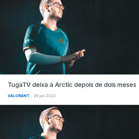
TugaTV deixa a Arctic depois de dois meses
VALORANT
29 jun 2022