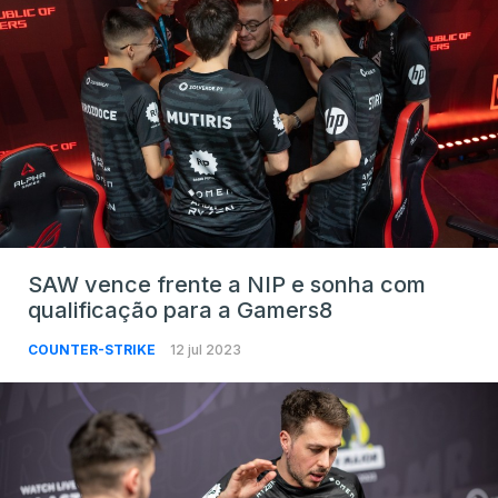
SAW vence frente a NIP e sonha com
qualificação para a Gamers8
COUNTER-STRIKE
12 jul 2023