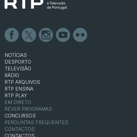
NOTÍCIAS
DESPORTO
TELEVISÃO
RÁDIO
RTP ARQUIVOS
RTP ENSINA
RTP PLAY
EM DIRETO
REVER PROGRAMAS
CONCURSOS
PERGUNTAS FREQUENTES
CONTACTOS
CONTACTOS