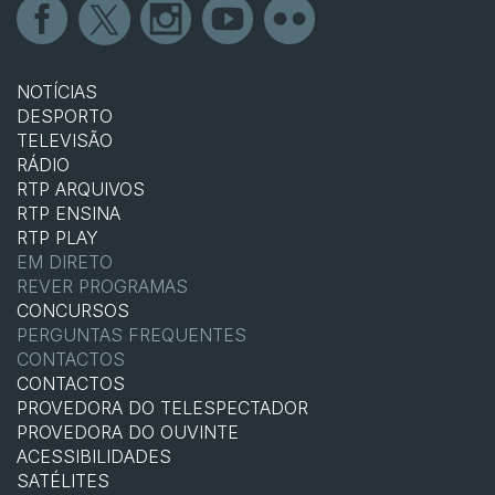
NOTÍCIAS
DESPORTO
TELEVISÃO
RÁDIO
RTP ARQUIVOS
RTP ENSINA
RTP PLAY
EM DIRETO
REVER PROGRAMAS
CONCURSOS
PERGUNTAS FREQUENTES
CONTACTOS
CONTACTOS
PROVEDORA DO TELESPECTADOR
PROVEDORA DO OUVINTE
ACESSIBILIDADES
SATÉLITES