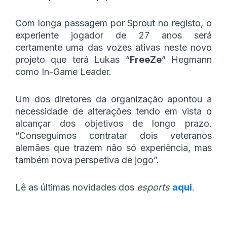
Com longa passagem por Sprout no registo, o
experiente jogador de 27 anos será
certamente uma das vozes ativas neste novo
projeto que terá Lukas “
FreeZe
” Hegmann
como In-Game Leader.
Um dos diretores da organização apontou a
necessidade de alterações tendo em vista o
alcançar dos objetivos de longo prazo.
“Conseguimos contratar dois veteranos
alemães que trazem não só experiência, mas
também nova perspetiva de jogo”.
Lê as últimas novidades dos
esports
aqui
.