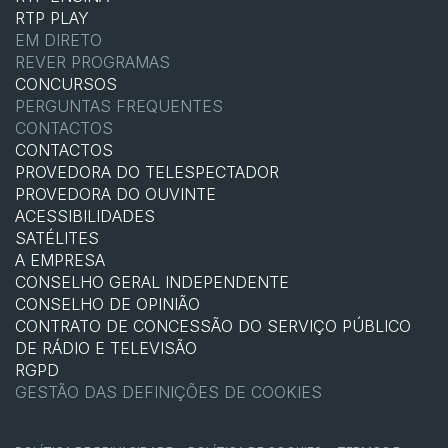
RTP PLAY
EM DIRETO
REVER PROGRAMAS
CONCURSOS
PERGUNTAS FREQUENTES
CONTACTOS
CONTACTOS
PROVEDORA DO TELESPECTADOR
PROVEDORA DO OUVINTE
ACESSIBILIDADES
SATÉLITES
A EMPRESA
CONSELHO GERAL INDEPENDENTE
CONSELHO DE OPINIÃO
CONTRATO DE CONCESSÃO DO SERVIÇO PÚBLICO
DE RÁDIO E TELEVISÃO
RGPD
GESTÃO DAS DEFINIÇÕES DE COOKIES