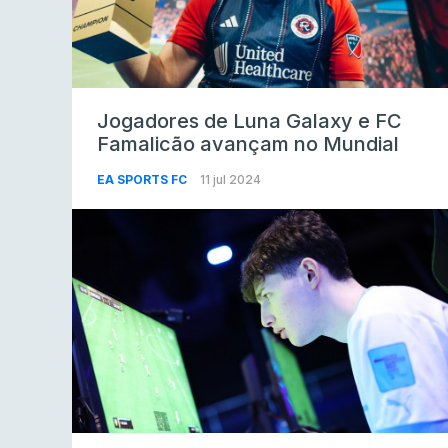
Jogadores de Luna Galaxy e FC
Famalicão avançam no Mundial
EA SPORTS FC
11 jul 2024