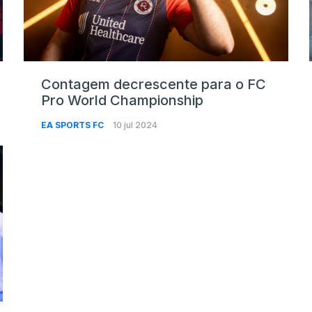
Contagem decrescente para o FC
Pro World Championship
EA SPORTS FC
10 jul 2024