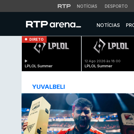
NOTÍCIAS
DESPORTO
NOTÍCIAS
PR
DIRETO
12 Ago 2026 às 18:00
LPLOL Summer
LPLOL Summer
YUVALBELI