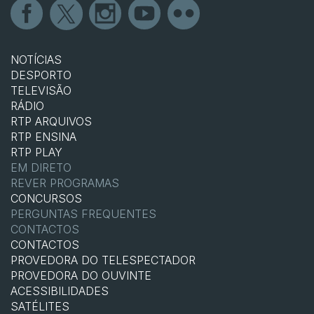
NOTÍCIAS
DESPORTO
TELEVISÃO
RÁDIO
RTP ARQUIVOS
RTP ENSINA
RTP PLAY
EM DIRETO
REVER PROGRAMAS
CONCURSOS
PERGUNTAS FREQUENTES
CONTACTOS
CONTACTOS
PROVEDORA DO TELESPECTADOR
PROVEDORA DO OUVINTE
ACESSIBILIDADES
SATÉLITES