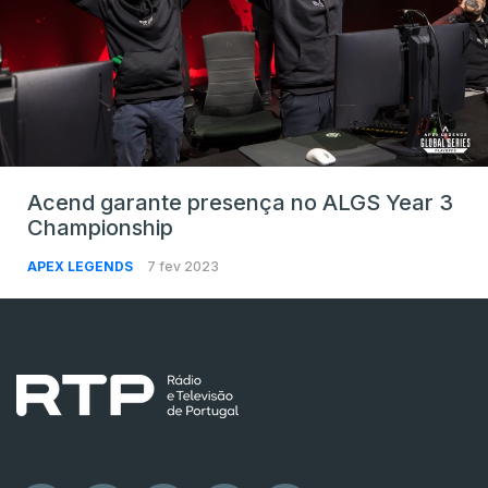
Acend garante presença no ALGS Year 3
Championship
APEX LEGENDS
7 fev 2023