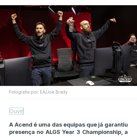
Fotografia por: EA/Joe Brady
Ouvir
A Acend é uma das equipas que já garantiu
presença no ALGS Year 3 Championship, a