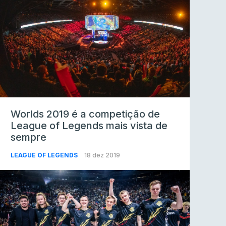
Worlds 2019 é a competição de
League of Legends mais vista de
sempre
LEAGUE OF LEGENDS
18 dez 2019