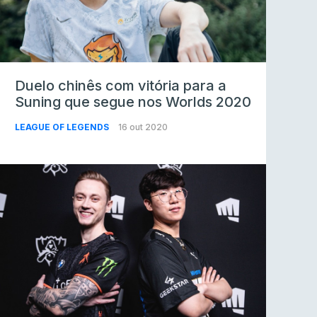
Duelo chinês com vitória para a
Suning que segue nos Worlds 2020
LEAGUE OF LEGENDS
16 out 2020