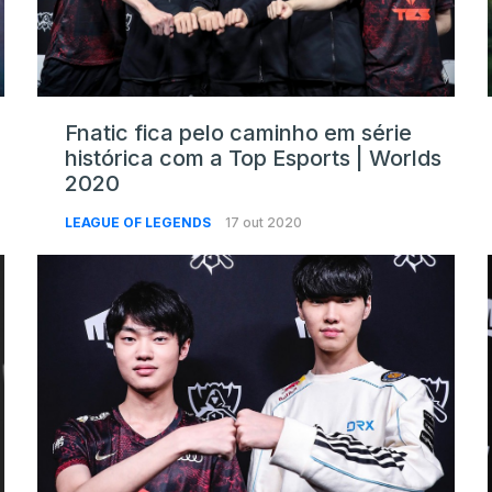
Fnatic fica pelo caminho em série
histórica com a Top Esports | Worlds
2020
LEAGUE OF LEGENDS
17 out 2020