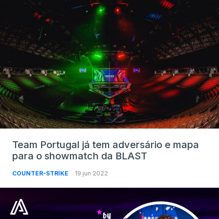
Team Portugal já tem adversário e mapa
para o showmatch da BLAST
COUNTER-STRIKE
19 jun 2022