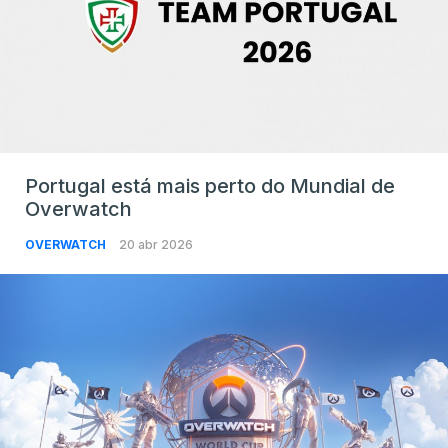
Portugal está mais perto do Mundial de
Overwatch
OVERWATCH
20 abr 2026