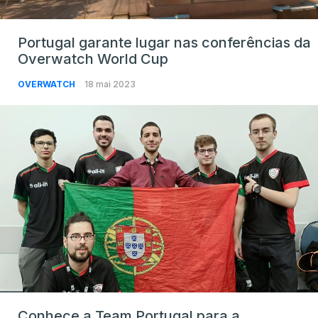
Portugal garante lugar nas conferências da
Overwatch World Cup
OVERWATCH
18 mai 2023
Conhece a Team Portugal para a