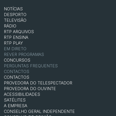
NOTÍCIAS
DESPORTO
TELEVISÃO
RÁDIO
RTP ARQUIVOS
RTP ENSINA
RTP PLAY
EM DIRETO
REVER PROGRAMAS
CONCURSOS
PERGUNTAS FREQUENTES
CONTACTOS
CONTACTOS
PROVEDORA DO TELESPECTADOR
PROVEDORA DO OUVINTE
ACESSIBILIDADES
SATÉLITES
A EMPRESA
CONSELHO GERAL INDEPENDENTE