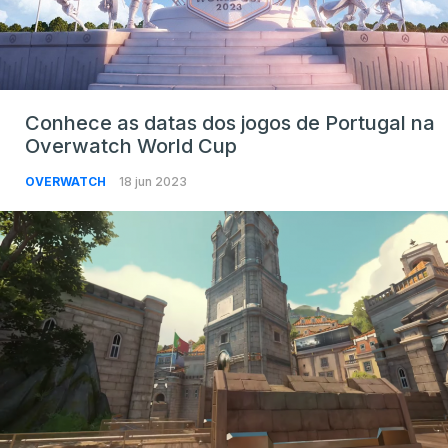
Conhece as datas dos jogos de Portugal na
Overwatch World Cup
OVERWATCH
18 jun 2023