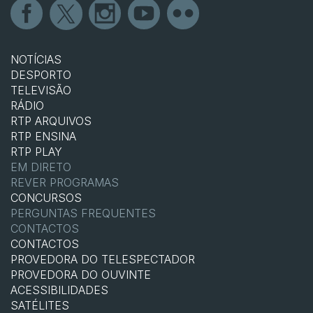
NOTÍCIAS
DESPORTO
TELEVISÃO
RÁDIO
RTP ARQUIVOS
RTP ENSINA
RTP PLAY
EM DIRETO
REVER PROGRAMAS
CONCURSOS
PERGUNTAS FREQUENTES
CONTACTOS
CONTACTOS
PROVEDORA DO TELESPECTADOR
PROVEDORA DO OUVINTE
ACESSIBILIDADES
SATÉLITES