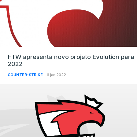
FTW apresenta novo projeto Evolution para
2022
COUNTER-STRIKE
6 jan 2022