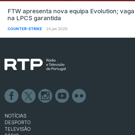
FTW apresenta nova equipa Evolution; vaga
na LPCS garantida
COUNTER-STRIKE
24 jan 2020
NOTÍCIAS
DESPORTO
TELEVISÃO