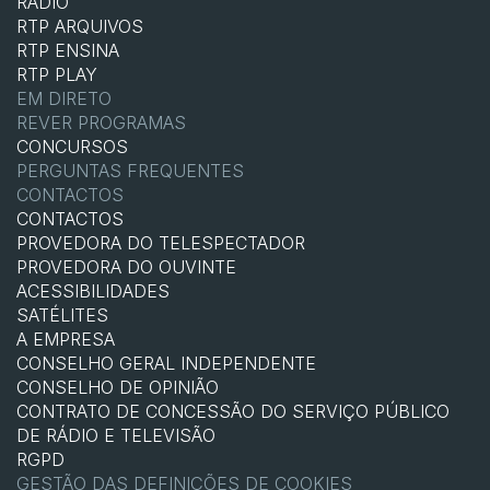
RÁDIO
RTP ARQUIVOS
RTP ENSINA
RTP PLAY
EM DIRETO
REVER PROGRAMAS
CONCURSOS
PERGUNTAS FREQUENTES
CONTACTOS
CONTACTOS
PROVEDORA DO TELESPECTADOR
PROVEDORA DO OUVINTE
ACESSIBILIDADES
SATÉLITES
A EMPRESA
CONSELHO GERAL INDEPENDENTE
CONSELHO DE OPINIÃO
CONTRATO DE CONCESSÃO DO SERVIÇO PÚBLICO
DE RÁDIO E TELEVISÃO
RGPD
GESTÃO DAS DEFINIÇÕES DE COOKIES