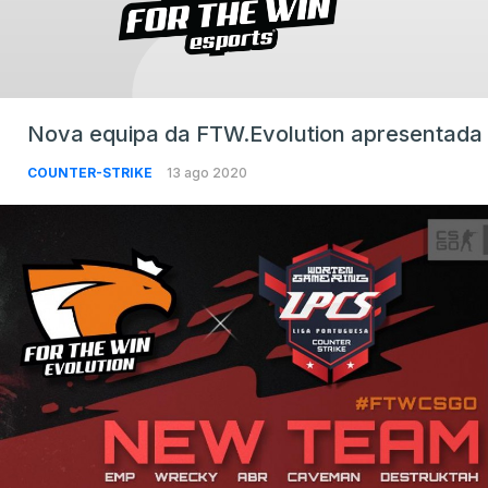
Nova equipa da FTW.Evolution apresentada
COUNTER-STRIKE
13 ago 2020