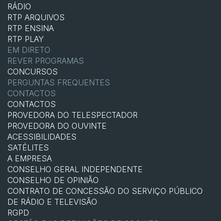
RÁDIO
RTP ARQUIVOS
RTP ENSINA
RTP PLAY
EM DIRETO
REVER PROGRAMAS
CONCURSOS
PERGUNTAS FREQUENTES
CONTACTOS
CONTACTOS
PROVEDORA DO TELESPECTADOR
PROVEDORA DO OUVINTE
ACESSIBILIDADES
SATÉLITES
A EMPRESA
CONSELHO GERAL INDEPENDENTE
CONSELHO DE OPINIÃO
CONTRATO DE CONCESSÃO DO SERVIÇO PÚBLICO
DE RÁDIO E TELEVISÃO
RGPD