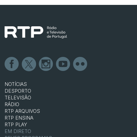
NOTÍCIAS
DESPORTO
TELEVISÃO
RÁDIO
RTP ARQUIVOS
RTP ENSINA
RTP PLAY
EM DIRETO