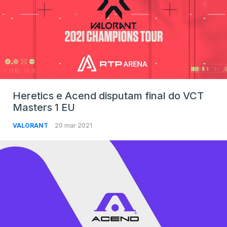
Heretics e Acend disputam final do VCT
Masters 1 EU
VALORANT
20 mar 2021