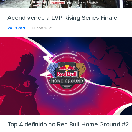
Acend vence a LVP Rising Series Finale
VALORANT
14 nov 2021
Top 4 definido no Red Bull Home Ground #2