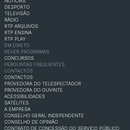
NOTÍCIAS
DESPORTO
TELEVISÃO
RÁDIO
RTP ARQUIVOS
RTP ENSINA
RTP PLAY
EM DIRETO
REVER PROGRAMAS
CONCURSOS
PERGUNTAS FREQUENTES
CONTACTOS
CONTACTOS
PROVEDORA DO TELESPECTADOR
PROVEDORA DO OUVINTE
ACESSIBILIDADES
SATÉLITES
A EMPRESA
CONSELHO GERAL INDEPENDENTE
CONSELHO DE OPINIÃO
CONTRATO DE CONCESSÃO DO SERVIÇO PÚBLICO