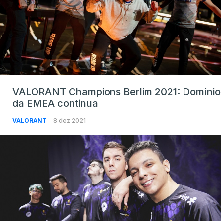
VALORANT Champions Berlim 2021: Domínio
da EMEA continua
VALORANT
8 dez 2021