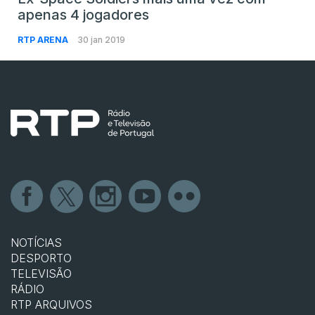
apenas 4 jogadores
RTP ARENA
30 jan 2019
NOTÍCIAS
DESPORTO
TELEVISÃO
RÁDIO
RTP ARQUIVOS