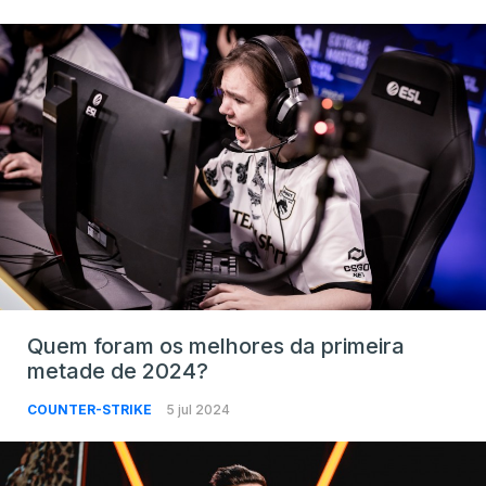
Quem foram os melhores da primeira
metade de 2024?
COUNTER-STRIKE
5 jul 2024