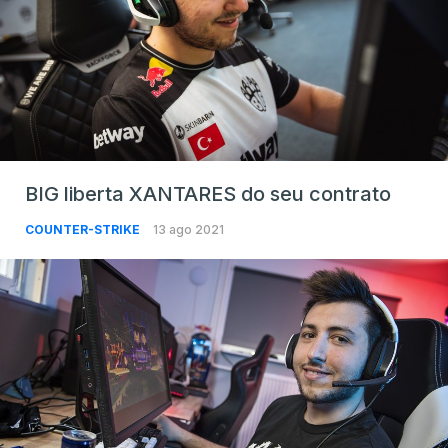
BIG liberta XANTARES do seu contrato
COUNTER-STRIKE
13 ago 2021