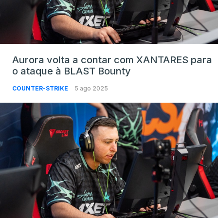
Aurora volta a contar com XANTARES para
o ataque à BLAST Bounty
COUNTER-STRIKE
5 ago 2025