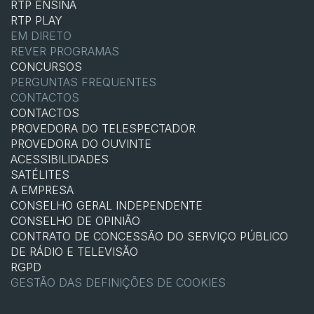
RTP ENSINA
RTP PLAY
EM DIRETO
REVER PROGRAMAS
CONCURSOS
PERGUNTAS FREQUENTES
CONTACTOS
CONTACTOS
PROVEDORA DO TELESPECTADOR
PROVEDORA DO OUVINTE
ACESSIBILIDADES
SATÉLITES
A EMPRESA
CONSELHO GERAL INDEPENDENTE
CONSELHO DE OPINIÃO
CONTRATO DE CONCESSÃO DO SERVIÇO PÚBLICO
DE RÁDIO E TELEVISÃO
RGPD
GESTÃO DAS DEFINIÇÕES DE COOKIES