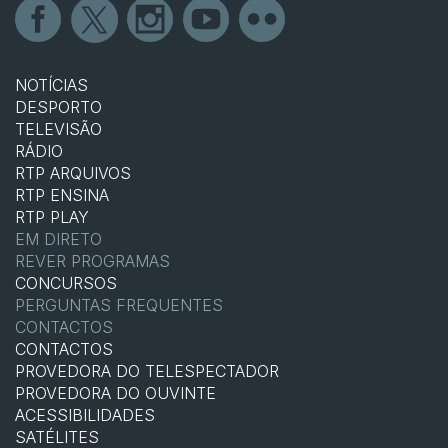
NOTÍCIAS
DESPORTO
TELEVISÃO
RÁDIO
RTP ARQUIVOS
RTP ENSINA
RTP PLAY
EM DIRETO
REVER PROGRAMAS
CONCURSOS
PERGUNTAS FREQUENTES
CONTACTOS
CONTACTOS
PROVEDORA DO TELESPECTADOR
PROVEDORA DO OUVINTE
ACESSIBILIDADES
SATÉLITES