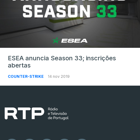
ESEA anuncia Season 33; inscrições
abertas
COUNTER-STRIKE
14 nov 2019