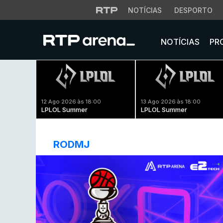
NOTÍCIAS
DESPORTO
NOTÍCIAS
PR
12 Ago 2026 às 18:00
13 Ago 2026 às 18:00
LPLOL Summer
LPLOL Summer
RODMJ