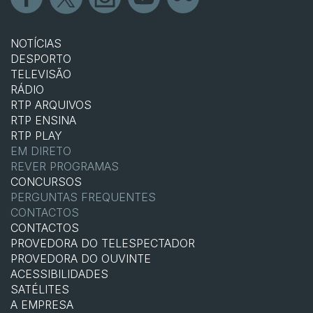
NOTÍCIAS
DESPORTO
TELEVISÃO
RÁDIO
RTP ARQUIVOS
RTP ENSINA
RTP PLAY
EM DIRETO
REVER PROGRAMAS
CONCURSOS
PERGUNTAS FREQUENTES
CONTACTOS
CONTACTOS
PROVEDORA DO TELESPECTADOR
PROVEDORA DO OUVINTE
ACESSIBILIDADES
SATÉLITES
A EMPRESA