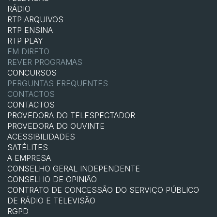
RÁDIO
RTP ARQUIVOS
RTP ENSINA
RTP PLAY
EM DIRETO
REVER PROGRAMAS
CONCURSOS
PERGUNTAS FREQUENTES
CONTACTOS
CONTACTOS
PROVEDORA DO TELESPECTADOR
PROVEDORA DO OUVINTE
ACESSIBILIDADES
SATÉLITES
A EMPRESA
CONSELHO GERAL INDEPENDENTE
CONSELHO DE OPINIÃO
CONTRATO DE CONCESSÃO DO SERVIÇO PÚBLICO
DE RÁDIO E TELEVISÃO
RGPD