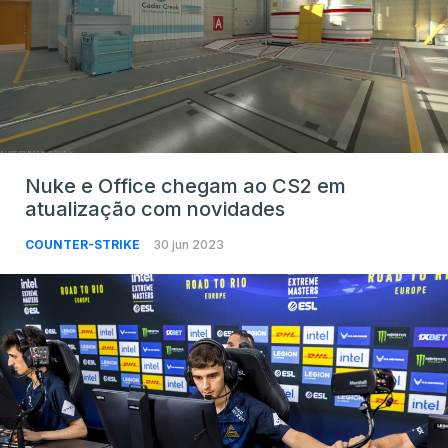
Nuke e Office chegam ao CS2 em
atualização com novidades
COUNTER-STRIKE
30 jun 2023