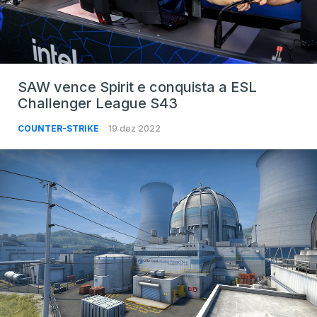
SAW vence Spirit e conquista a ESL
Challenger League S43
COUNTER-STRIKE
19 dez 2022