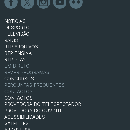
NOTÍCIAS
DESPORTO
TELEVISÃO
RÁDIO
RTP ARQUIVOS
RTP ENSINA
RTP PLAY
EM DIRETO
REVER PROGRAMAS
CONCURSOS
PERGUNTAS FREQUENTES
CONTACTOS
CONTACTOS
PROVEDORA DO TELESPECTADOR
PROVEDORA DO OUVINTE
ACESSIBILIDADES
SATÉLITES
A EMPRESA