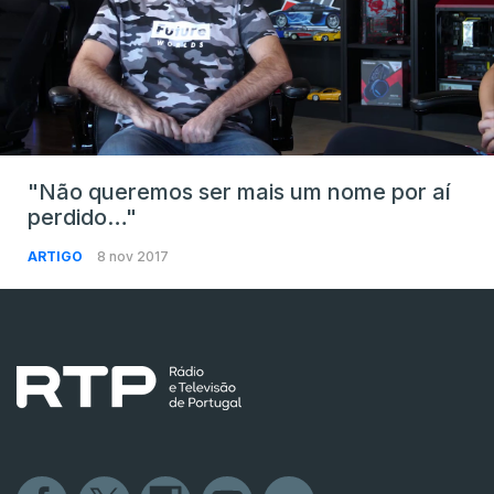
"Não queremos ser mais um nome por aí
perdido…"
ARTIGO
8 nov 2017