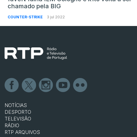
chamado pela BIG
COUNTER-STRIKE
3 jul 2022
NOTÍCIAS
DESPORTO
TELEVISÃO
RÁDIO
RTP ARQUIVOS