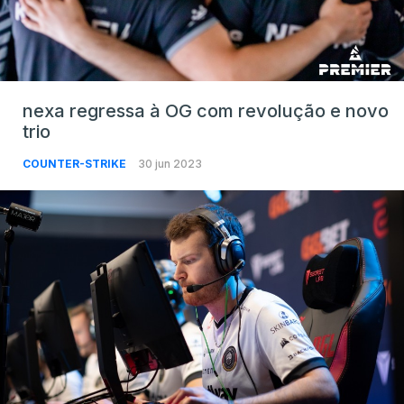
nexa regressa à OG com revolução e novo
trio
COUNTER-STRIKE
30 jun 2023