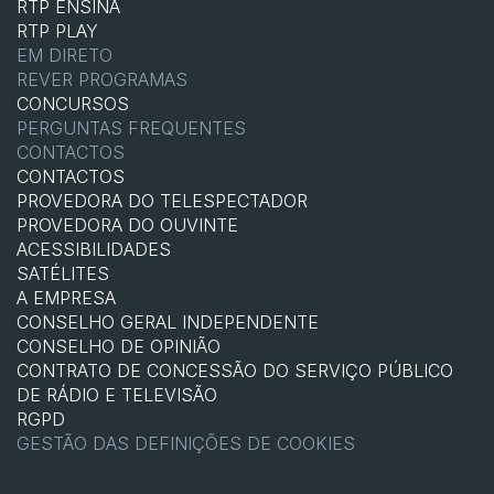
RTP ENSINA
RTP PLAY
EM DIRETO
REVER PROGRAMAS
CONCURSOS
PERGUNTAS FREQUENTES
CONTACTOS
CONTACTOS
PROVEDORA DO TELESPECTADOR
PROVEDORA DO OUVINTE
ACESSIBILIDADES
SATÉLITES
A EMPRESA
CONSELHO GERAL INDEPENDENTE
CONSELHO DE OPINIÃO
CONTRATO DE CONCESSÃO DO SERVIÇO PÚBLICO
DE RÁDIO E TELEVISÃO
RGPD
GESTÃO DAS DEFINIÇÕES DE COOKIES