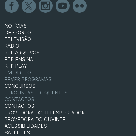
NOTÍCIAS
DESPORTO
TELEVISÃO
RÁDIO
RTP ARQUIVOS
RTP ENSINA
RTP PLAY
EM DIRETO
REVER PROGRAMAS
CONCURSOS
PERGUNTAS FREQUENTES
CONTACTOS
CONTACTOS
PROVEDORA DO TELESPECTADOR
PROVEDORA DO OUVINTE
ACESSIBILIDADES
SATÉLITES