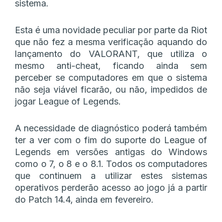
sistema.
Esta é uma novidade peculiar por parte da Riot
que não fez a mesma verificação aquando do
lançamento do VALORANT, que utiliza o
mesmo anti-cheat, ficando ainda sem
perceber se computadores em que o sistema
não seja viável ficarão, ou não, impedidos de
jogar League of Legends.
A necessidade de diagnóstico poderá também
ter a ver com o fim do suporte do League of
Legends em versões antigas do Windows
como o 7, o 8 e o 8.1. Todos os computadores
que continuem a utilizar estes sistemas
operativos perderão acesso ao jogo já a partir
do Patch 14.4, ainda em fevereiro.