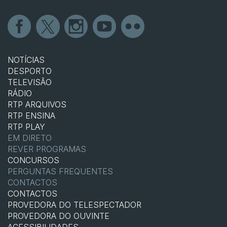
NOTÍCIAS
DESPORTO
TELEVISÃO
RÁDIO
RTP ARQUIVOS
RTP ENSINA
RTP PLAY
EM DIRETO
REVER PROGRAMAS
CONCURSOS
PERGUNTAS FREQUENTES
CONTACTOS
CONTACTOS
PROVEDORA DO TELESPECTADOR
PROVEDORA DO OUVINTE
ACESSIBILIDADES