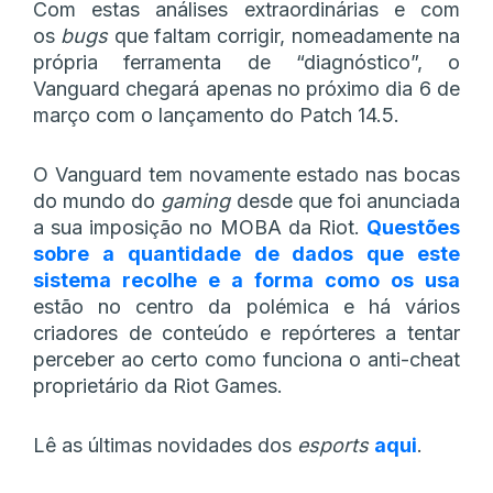
Com estas análises extraordinárias e com
os
bugs
que faltam corrigir, nomeadamente na
própria ferramenta de “diagnóstico”, o
Vanguard chegará apenas no próximo dia 6 de
março com o lançamento do Patch 14.5.
O Vanguard tem novamente estado nas bocas
do mundo do
gaming
desde que foi anunciada
a sua imposição no MOBA da Riot.
Questões
sobre a quantidade de dados que este
sistema recolhe e a forma como os usa
estão no centro da polémica e há vários
criadores de conteúdo e repórteres a tentar
perceber ao certo como funciona o anti-cheat
proprietário da Riot Games.
Lê as últimas novidades dos
esports
aqui
.