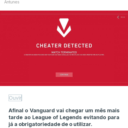
Antunes
Ouvir
Afinal o Vanguard vai chegar um mês mais
tarde ao League of Legends evitando para
já a obrigatoriedade de o utilizar.