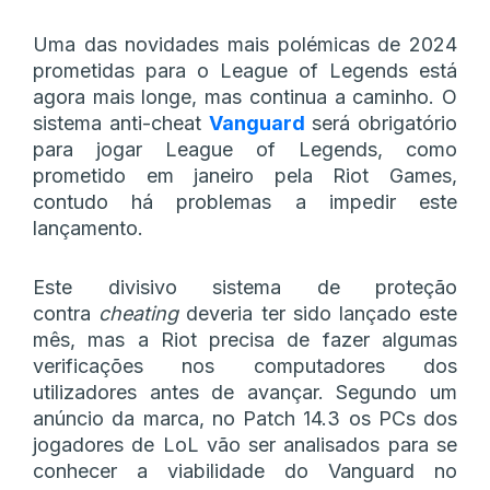
Uma das novidades mais polémicas de 2024
prometidas para o League of Legends está
agora mais longe, mas continua a caminho. O
sistema anti-cheat
Vanguard
será obrigatório
para jogar League of Legends, como
prometido em janeiro pela Riot Games,
contudo há problemas a impedir este
lançamento.
Este divisivo sistema de proteção
contra
cheating
deveria ter sido lançado este
mês, mas a Riot precisa de fazer algumas
verificações nos computadores dos
utilizadores antes de avançar. Segundo um
anúncio da marca, no Patch 14.3 os PCs dos
jogadores de LoL vão ser analisados para se
conhecer a viabilidade do Vanguard no