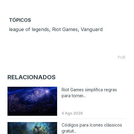
TÓPICOS
,
,
league of legends
Riot Games
Vanguard
PUB
RELACIONADOS
Riot Games simplifica regras
para tornei...
4 Ago 2026
Códigos para ícones clássicos
gratuit...